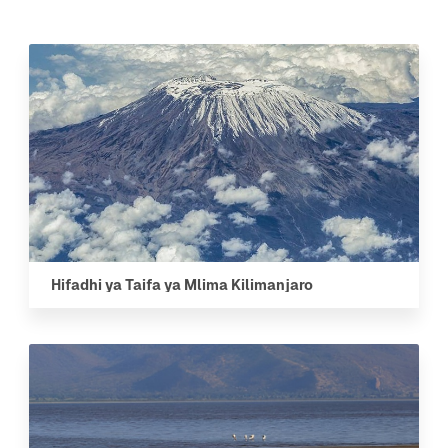
Hifadhi ya Taifa ya Mlima Kilimanjaro