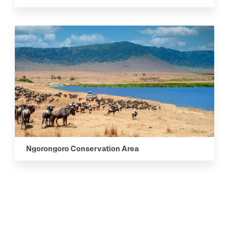
Ngorongoro Conservation Area